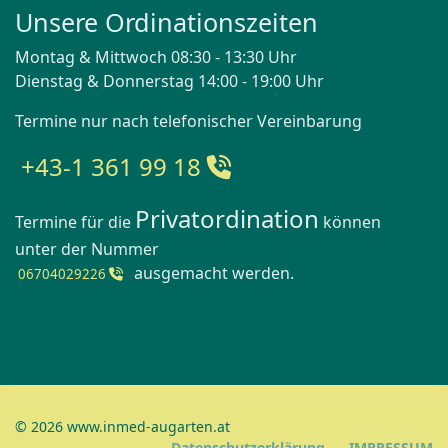
Unsere Ordinationszeiten
Montag & Mittwoch 08:30 - 13:30 Uhr
Dienstag & Donnerstag 14:00 - 19:00 Uhr
Termine nur nach telefonischer Vereinbarung
+43-1 361 99 18
Privatordination
Termine für die
können
unter der Nummer
ausgemacht werden.
06704029226
© 2026 www.inmed-augarten.at
Datenschutzerklärung
IMPRESSUM