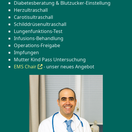
Diabetesberatung & Blutzucker-Einstellung
Herzultraschall
Carotisultraschall
Schilddrüsenultraschall
Lungenfunktions-Test
Infusions-Behandlung
Operations-Freigabe
Impfungen
Mutter Kind Pass Untersuchung
EMS Chair
- unser neues Angebot