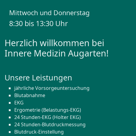
Mittwoch und Donnerstag
8:30 bis 13:30 Uhr
Herzlich willkommen bei
Innere Medizin Augarten!
Unsere Leistungen
jährliche Vorsorgeuntersuchung
Blutabnahme
EKG
Ergometrie (Belastungs-EKG)
24 Stunden-EKG (Holter EKG)
24 Stunden-Blutdruckmessung
Blutdruck-Einstellung